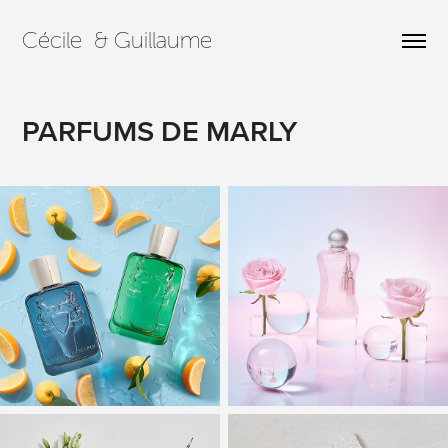
Cécile  & Guillaume
PARFUMS DE MARLY