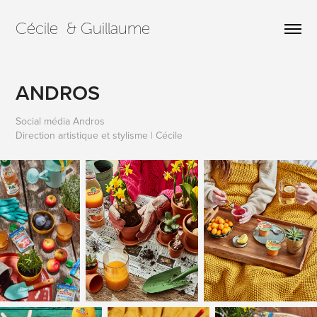
Cécile  & Guillaume
ANDROS
Social média Andros